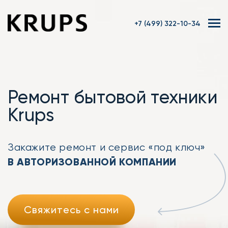
+7 (499) 322-10-34
Ремонт бытовой техники
Krups
Закажите ремонт
и сервис «под ключ»
В АВТОРИЗОВАННОЙ КОМПАНИИ
Свяжитесь с нами