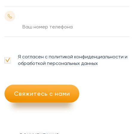
Я согласен с политикой конфиденциальности и
обработкой персональных данных
Свяжитесь с нами