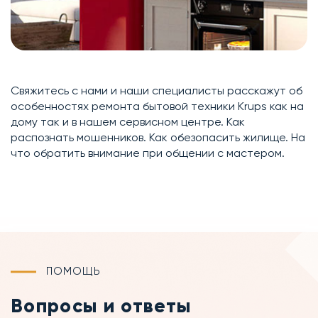
Свяжитесь с нами и наши специалисты расскажут об
особенностях ремонта бытовой техники Krups как на
дому так и в нашем сервисном центре. Как
распознать мошенников. Как обезопасить жилище. На
что обратить внимание при общении с мастером.
ПОМОЩЬ
Вопросы и ответы