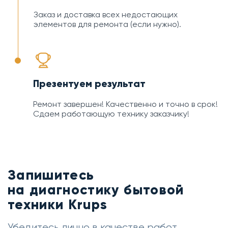
Заказ и доставка всех недостающих
элементов для ремонта (если нужно).
Презентуем результат
Ремонт завершен! Качественно и точно в срок!
Сдаем работающую технику заказчику!
Запишитесь
на диагностику бытовой
техники Krups
Убедитесь лично в качестве работ