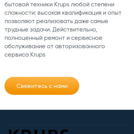
бытовой техники Krups любой степени
сложности: высокая квалификация и опыт
позволяют реализовать даже самые
трудные задачи. Действительно,
полноценный ремонт и сервисное
обслуживание от авторизованного
сервиса Krups
Свяжитесь с нами