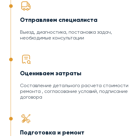
Отправляем специалиста
Выезд, диагностика, постановка задач,
необходимые консультации
Оцениваем затраты
Составление детального расчета стоимости
ремонта , согласование условий, подписание
договора
Подготовка и ремонт