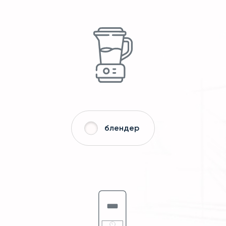
блендер