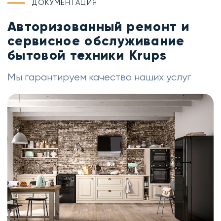
ДОКУМЕНТАЦИЯ
Авторизованный ремонт и
сервисное обслуживание
бытовой техники Krups
Мы гарантируем качество наших услуг