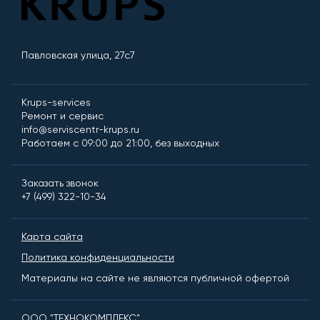
Павловская улица, 27с7
Krups-services
Ремонт и сервис
info@serviscentr-krups.ru
Работаем с 09:00 до 21:00, без выходных
Заказать звонок
+7 (499) 322-10-34
Карта сайта
Политика конфиденциальности
Материалы на сайте не являются публичной офертой
ООО "ТЕХНОКОМПЛЕКС"