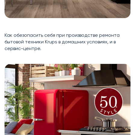
Как обезопасить себя при производстве ремонта
бытовой техники Krups в домашних условиях, и в
сервис-центре.