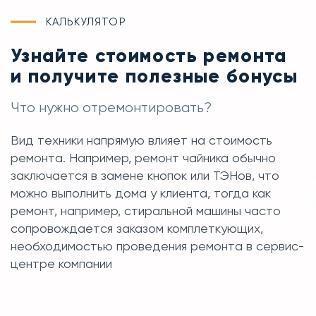
КАЛЬКУЛЯТОР
Узнайте стоимость ремонта
и получите полезные бонусы
Что нужно отремонтировать?
Вид техники напрямую влияет на стоимость
ремонта. Например, ремонт чайника обычно
заключается в замене кнопок или ТЭНов, что
можно выполнить дома у клиента, тогда как
ремонт, например, стиральной машины часто
сопровождается заказом комплеткующих,
необходимостью проведения ремонта в сервис-
центре компании