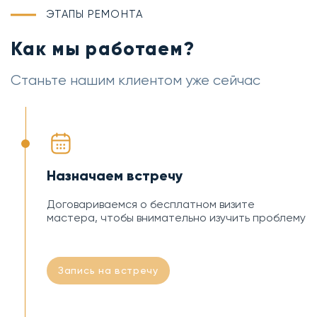
ЭТАПЫ РЕМОНТА
Как мы работаем?
Станьте нашим клиентом уже сейчас
Назначаем встречу
Договариваемся о бесплатном визите
мастера, чтобы внимательно изучить проблему
Запись на встречу