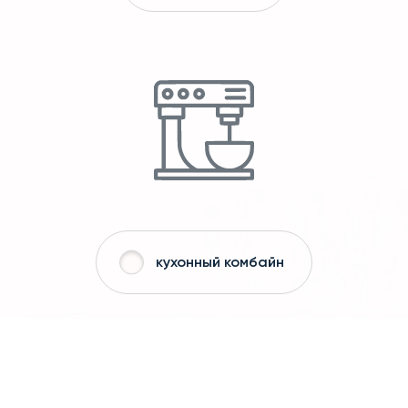
кухонный комбайн