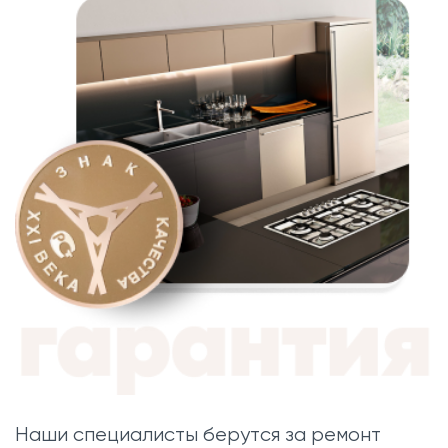
Наши специалисты берутся за ремонт