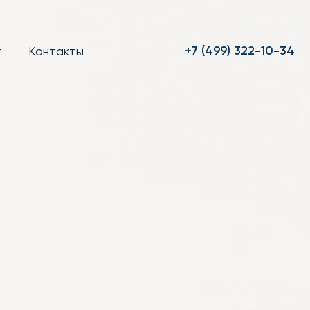
+7 (499) 322-10-34
т
Контакты