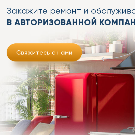
Закажите ремонт
и обслужив
В АВТОРИЗОВАННОЙ КОМПА
Свяжитесь с нами