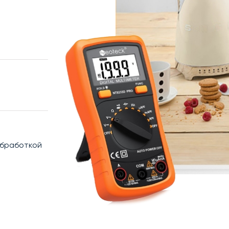
обработкой