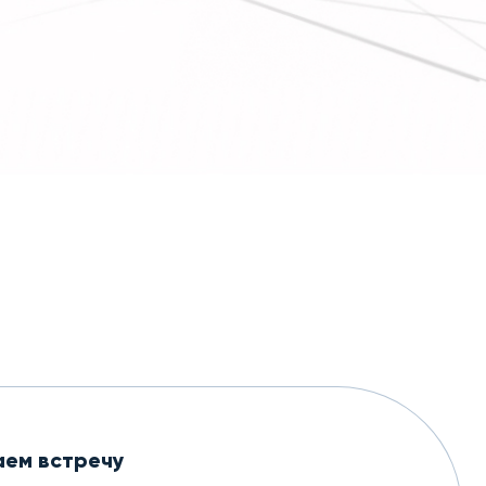
аем встречу