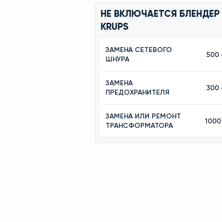
НЕ ВКЛЮЧАЕТСЯ БЛЕНДЕР
KRUPS
ЗАМЕНА СЕТЕВОГО
500 
ШНУРА
ЗАМЕНА
300 
ПРЕДОХРАНИТЕЛЯ
ЗАМЕНА ИЛИ РЕМОНТ
1000
ТРАНСФОРМАТОРА