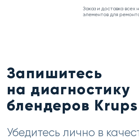
Заказ и доставка всех
элементов для ремонта
Запишитесь
на диагностику
блендеров Krups
Убедитесь лично в качес