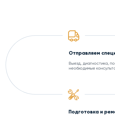
Отправляем спец
Выезд, диагностика, п
необходимые консульт
Подготовка и рем