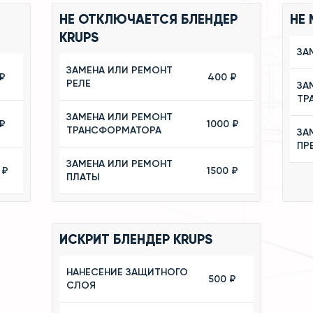
НЕ ОТКЛЮЧАЕТСЯ БЛЕНДЕР
НЕ 
KRUPS
ЗА
ЗАМЕНА ИЛИ РЕМОНТ
₽
400 ₽
РЕЛЕ
ЗА
ТР
ЗАМЕНА ИЛИ РЕМОНТ
₽
1000 ₽
ТРАНСФОРМАТОРА
ЗА
ПР
ЗАМЕНА ИЛИ РЕМОНТ
 ₽
1500 ₽
ПЛАТЫ
ИСКРИТ БЛЕНДЕР KRUPS
НАНЕСЕНИЕ ЗАЩИТНОГО
500 ₽
СЛОЯ