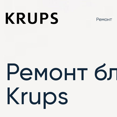
Ремонт
Ремонт б
Krups