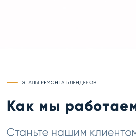
ЭТАПЫ РЕМОНТА БЛЕНДЕРОВ
Как мы работае
Станьте нашим клиентом