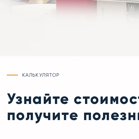
КАЛЬКУЛЯТОР
Узнайте стоимос
получите полез