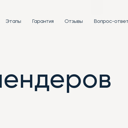
Этапы
Гарантия
Отзывы
Вопрос-отве
лендеров