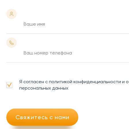
Я согласен с политикой конфиденциальности и 
персональных данных
Свяжитесь с нами