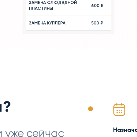
ЗАМЕНА СЛЮДЯДНОЙ
600 ₽
ПЛАСТИНЫ
ЗАМЕНА КУПЛЕРА
500 ₽
м?
Назнач
 уже сейчас