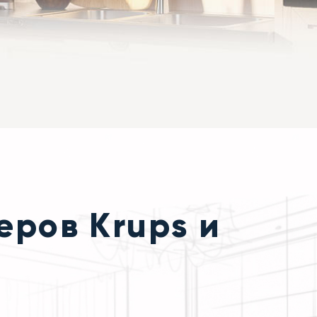
еров Krups и